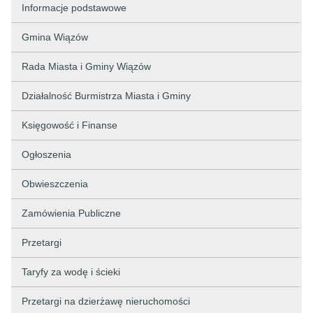
Informacje podstawowe
Gmina Wiązów
Rada Miasta i Gminy Wiązów
Działalność Burmistrza Miasta i Gminy
Księgowość i Finanse
Ogłoszenia
Obwieszczenia
Zamówienia Publiczne
Przetargi
Taryfy za wodę i ścieki
Przetargi na dzierżawę nieruchomości