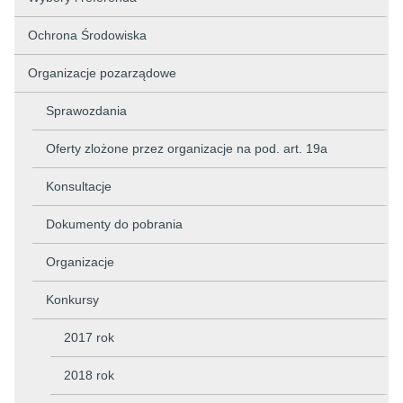
Ochrona Środowiska
Organizacje pozarządowe
Sprawozdania
Oferty zlożone przez organizacje na pod. art. 19a
Konsultacje
Dokumenty do pobrania
Organizacje
Konkursy
2017 rok
2018 rok