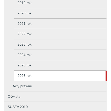
2019 rok
2020 rok
2021 rok
2022 rok
2023 rok
2024 rok
2025 rok
2026 rok
Akty prawne
Oświata
SUSZA 2019