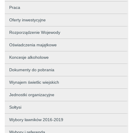
Praca
Oferty inwestycyjne
Rozporządzenie Wojewody
Oświadczenia majątkowe
Koncesje alkoholowe
Dokumenty do pobrania
Wynajem świetlic wiejskich
Jednostki organizacyjne
Sołtysi
Wybory ławników 2016-2019
Wybory i referenda