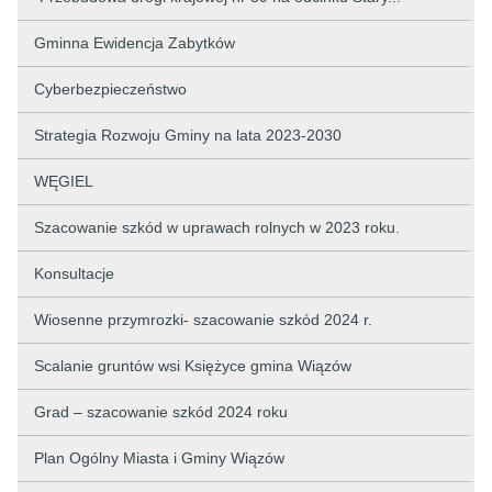
Gminna Ewidencja Zabytków
Cyberbezpieczeństwo
Strategia Rozwoju Gminy na lata 2023-2030
WĘGIEL
Szacowanie szkód w uprawach rolnych w 2023 roku.
Konsultacje
Wiosenne przymrozki- szacowanie szkód 2024 r.
Scalanie gruntów wsi Księżyce gmina Wiązów
Grad – szacowanie szkód 2024 roku
Plan Ogólny Miasta i Gminy Wiązów