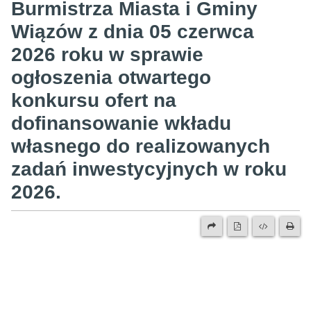
Burmistrza Miasta i Gminy
Wiązów z dnia 05 czerwca
2026 roku w sprawie
ogłoszenia otwartego
konkursu ofert na
dofinansowanie wkładu
własnego do realizowanych
zadań inwestycyjnych w roku
2026.