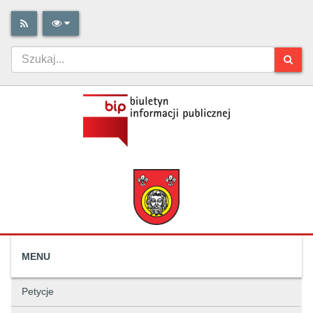
MENU
Petycje